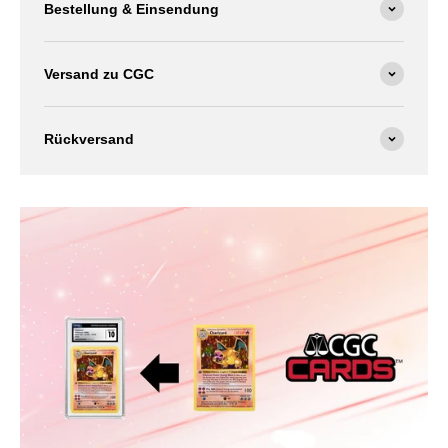
Bestellung & Einsendung
Versand zu CGC
Rückversand