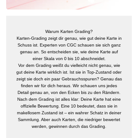
Warum Karten Grading?
Karten-Grading zeigt dir genau, wie gut deine Karte in
Schuss ist. Experten von CGC schauen sie sich ganz
genau an. So entscheiden sie, wie deine Karte auf
einer Skala von 0 bis 10 abschneidet.
Vor dem Grading weißt du vielleicht nicht genau, wie
gut deine Karte wirklich ist. Ist sie in Top-Zustand oder
zeigt sie doch ein paar Gebrauchsspuren? Genau das
finden wir für dich heraus. Wir schauen uns jedes
Detail genau an, von den Ecken bis zu den Rändern.
Nach dem Grading ist alles klar: Deine Karte hat eine
offizielle Bewertung. Eine 10 bedeutet, dass sie in
makellosem Zustand ist – ein wahrer Schatz in deiner
Sammlung. Aber auch Karten, die niedriger bewertet
werden, gewinnen durch das Grading.