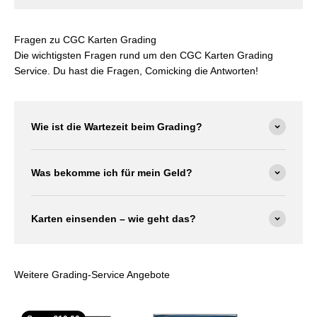
Fragen zu CGC Karten Grading
Die wichtigsten Fragen rund um den CGC Karten Grading
Service. Du hast die Fragen, Comicking die Antworten!
Wie ist die Wartezeit beim Grading?
Was bekomme ich für mein Geld?
Karten einsenden – wie geht das?