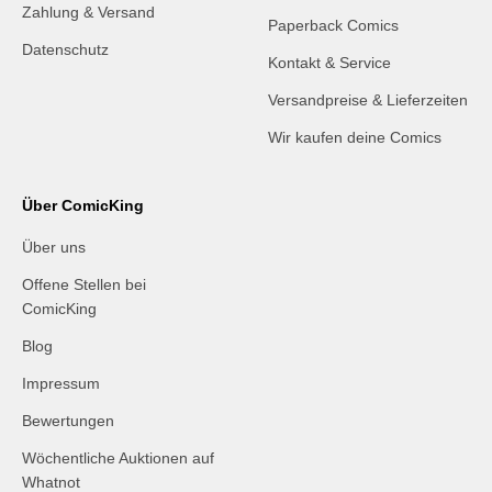
Zahlung & Versand
Paperback Comics
Datenschutz
Kontakt & Service
Versandpreise & Lieferzeiten
Wir kaufen deine Comics
Über ComicKing
Über uns
Offene Stellen bei
ComicKing
Blog
Impressum
Bewertungen
Wöchentliche Auktionen auf
Whatnot