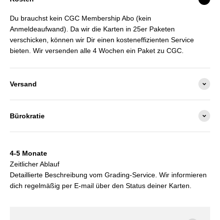
Du brauchst kein CGC Membership Abo (kein
Anmeldeaufwand). Da wir die Karten in 25er Paketen
verschicken, können wir Dir einen kosteneffizienten Service
bieten. Wir versenden alle 4 Wochen ein Paket zu CGC.
Versand
Bürokratie
4-5 Monate
Zeitlicher Ablauf
Detaillierte Beschreibung vom Grading-Service. Wir informieren
dich regelmäßig per E-mail über den Status deiner Karten.