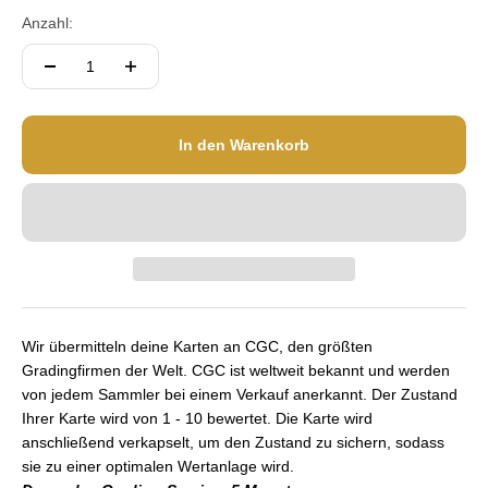
Anzahl:
In den Warenkorb
Wir übermitteln deine Karten an CGC, den größten
Gradingfirmen der Welt. CGC ist weltweit bekannt und werden
von jedem Sammler bei einem Verkauf anerkannt. Der Zustand
Ihrer Karte wird von 1 - 10 bewertet. Die Karte wird
anschließend verkapselt, um den Zustand zu sichern, sodass
sie zu einer optimalen Wertanlage wird.