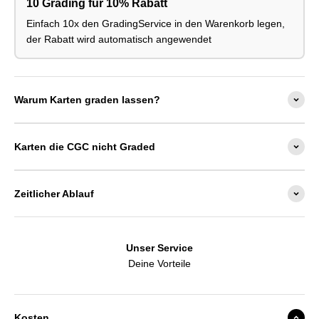
10 Grading für 10% Rabatt
Einfach 10x den GradingService in den Warenkorb legen,
der Rabatt wird automatisch angewendet
Warum Karten graden lassen?
Karten die CGC nicht Graded
Zeitlicher Ablauf
Unser Service
Deine Vorteile
Kosten