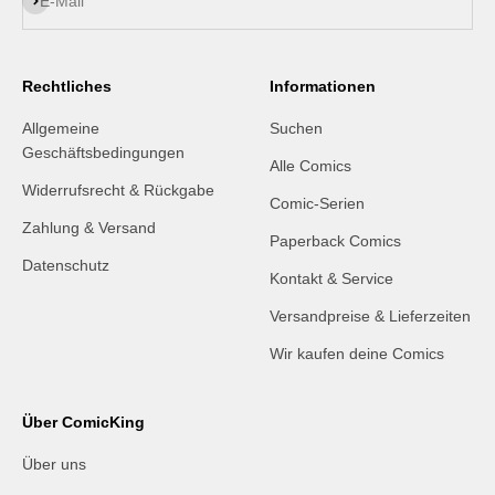
E-Mail
Rechtliches
Informationen
Allgemeine
Suchen
Geschäftsbedingungen
Alle Comics
Widerrufsrecht & Rückgabe
Comic-Serien
Zahlung & Versand
Paperback Comics
Datenschutz
Kontakt & Service
Versandpreise & Lieferzeiten
Wir kaufen deine Comics
Über ComicKing
Über uns