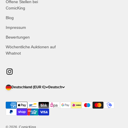
Offene Stellen bei
ComicKing
Blog
Impressum
Bewertungen
Wöchentliche Auktionen auf
Whatnot
Deutschland (EUR €)
Deutsch
© 2026, ComicKing.