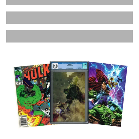
Batman Comics
Justice League Comics