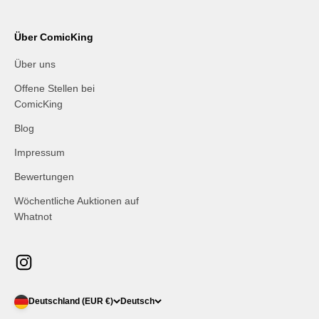
Über ComicKing
Über uns
Offene Stellen bei
ComicKing
Blog
Impressum
Bewertungen
Wöchentliche Auktionen auf
Whatnot
Deutschland (EUR €)
Deutsch