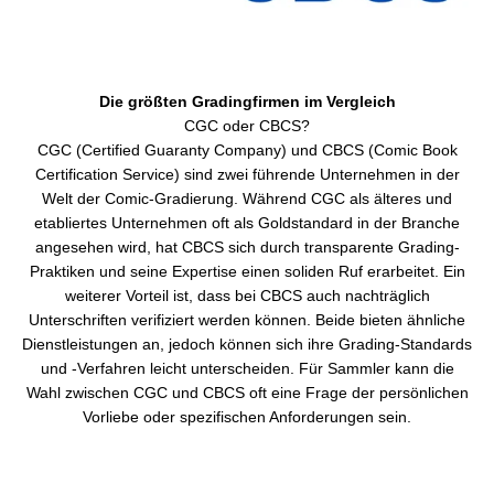
Die größten Gradingfirmen im Vergleich
CGC (Certified Guaranty Company) und CBCS (Comic Book
Certification Service) sind zwei führende Unternehmen in der
Welt der Comic-Gradierung. Während CGC als älteres und
etabliertes Unternehmen oft als Goldstandard in der Branche
angesehen wird, hat CBCS sich durch transparente Grading-
Praktiken und seine Expertise einen soliden Ruf erarbeitet. Ein
weiterer Vorteil ist, dass bei CBCS auch nachträglich
Unterschriften verifiziert werden können. Beide bieten ähnliche
Dienstleistungen an, jedoch können sich ihre Grading-Standards
und -Verfahren leicht unterscheiden. Für Sammler kann die
Wahl zwischen CGC und CBCS oft eine Frage der persönlichen
Vorliebe oder spezifischen Anforderungen sein.