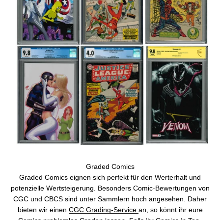
Graded Comics eignen sich perfekt für den Werterhalt und
potenzielle Wertsteigerung. Besonders Comic-Bewertungen von
CGC und CBCS sind unter Sammlern hoch angesehen. Daher
bieten wir einen
CGC Grading-Service
an, so könnt ihr eure