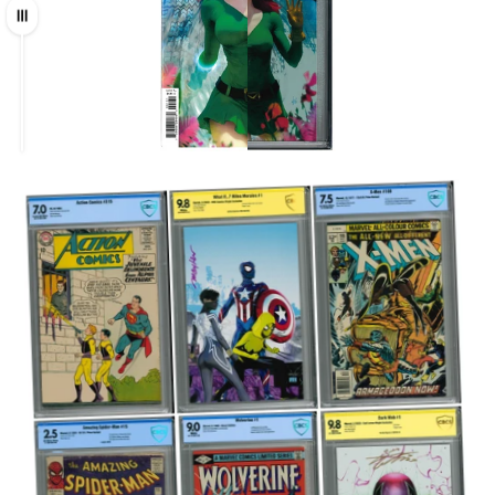
Ziehen