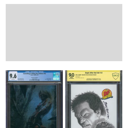
Zurück