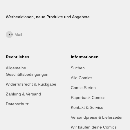
Werbeaktionen, neue Produkte und Angebote
Abonnieren
E-Mail
Rechtliches
Informationen
Allgemeine
Suchen
Geschäftsbedingungen
Alle Comics
Widerrufsrecht & Rückgabe
Comic-Serien
Zahlung & Versand
Paperback Comics
Datenschutz
Kontakt & Service
Versandpreise & Lieferzeiten
Wir kaufen deine Comics