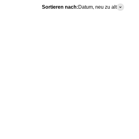
Sortieren nach:
Datum, neu zu alt