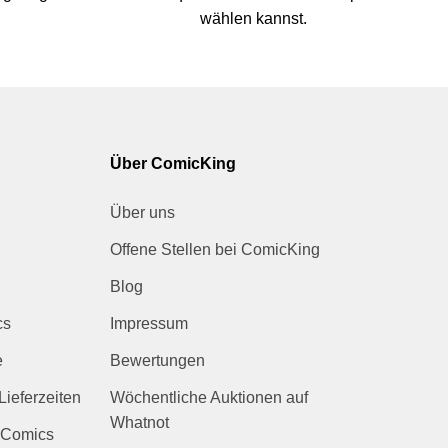
wählen kannst.
Über ComicKing
Über uns
Offene Stellen bei ComicKing
Blog
cs
Impressum
e
Bewertungen
Lieferzeiten
Wöchentliche Auktionen auf
Whatnot
 Comics