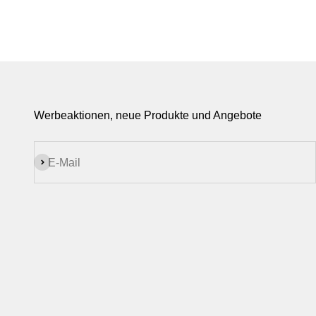
Werbeaktionen, neue Produkte und Angebote
Abonnieren
E-Mail