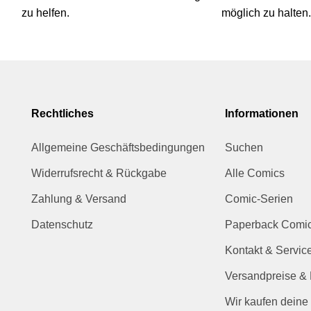
zu helfen.
möglich zu halten.
Rechtliches
Informationen
Allgemeine Geschäftsbedingungen
Suchen
Widerrufsrecht & Rückgabe
Alle Comics
Zahlung & Versand
Comic-Serien
Datenschutz
Paperback Comi
Kontakt & Servic
Versandpreise & 
Wir kaufen deine